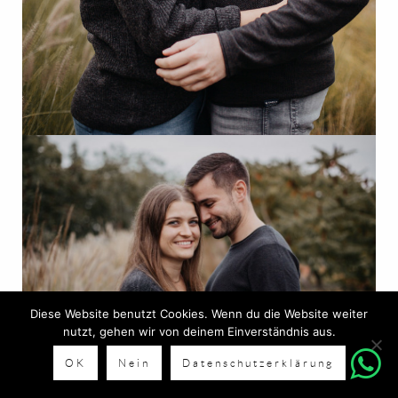
Diese Website benutzt Cookies. Wenn du die Website weiter
nutzt, gehen wir von deinem Einverständnis aus.
OK
Nein
Datenschutzerklärung